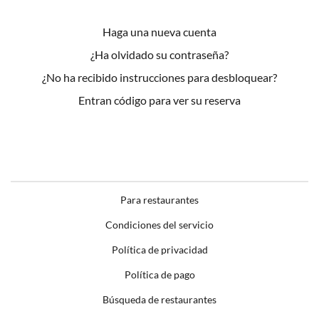
Haga una nueva cuenta
¿Ha olvidado su contraseña?
¿No ha recibido instrucciones para desbloquear?
Entran código para ver su reserva
Para restaurantes
Condiciones del servicio
Política de privacidad
Política de pago
Búsqueda de restaurantes