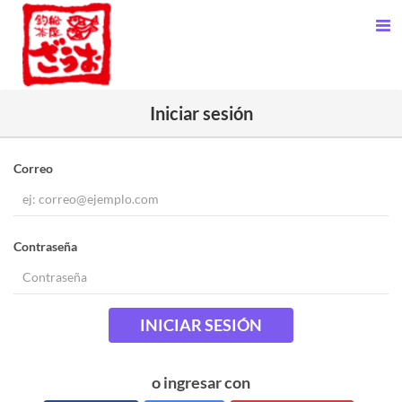
Iniciar sesión
Correo
Contraseña
INICIAR SESIÓN
o ingresar con