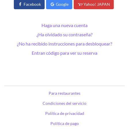
Facebook
Google
Yahoo! JAPAN
Haga una nueva cuenta
¿Ha olvidado su contraseña?
¿No ha recibido instrucciones para desbloquear?
Entran código para ver su reserva
Para restaurantes
Condiciones del servicio
Política de privacidad
Política de pago