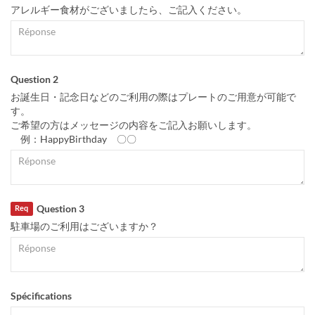
アレルギー食材がございましたら、ご記入ください。
Question 2
お誕生日・記念日などのご利用の際はプレートのご用意が可能で
す。
ご希望の方はメッセージの内容をご記入お願いします。
例：HappyBirthday 〇〇
Question 3
Req
駐車場のご利用はございますか？
Spécifications