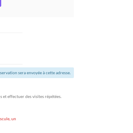
servation sera envoyée à cette adresse.
et effectuer des visites répétées.
scule, un