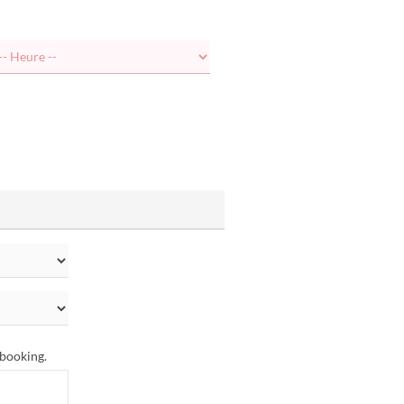
 booking.