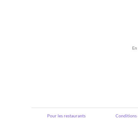
En
Pour les restaurants
Conditions 