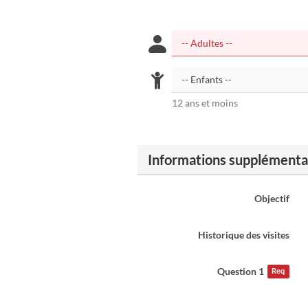
12 ans et moins
Informations supplémenta
Objectif
Historique des visites
Question 1
Req