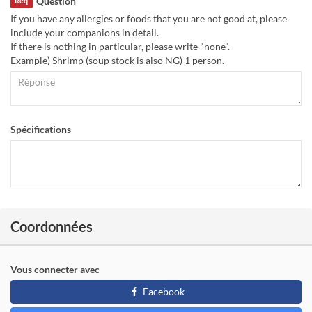
Question
Req
If you have any allergies or foods that you are not good at, please
include your companions in detail.
If there is nothing in particular, please write "none".
Example) Shrimp (soup stock is also NG) 1 person.
Spécifications
Coordonnées
Vous connecter avec
Facebook