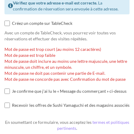
Vérifiez que votre adresse e-mail est correcte.
La
confirmation de réservation sera envoyée à cette adresse.
Créez un compte sur TableCheck
Avec un compte de TableCheck, vous pourrez voir toutes vos
réservations et effectuer des visites répétées.
Mot de passe est trop court (au moins 12 caractères)
Mot de passe est trop faible
Mot de passe doit inclure au moins une lettre majuscule, une lettre
minuscule, un chiffre, et un symbole.
Mot de passe ne doit pas contenir une partie de E-mail.
Mot de passe ne concorde pas avec Confirmation du mot de passe
Je confirme que j'ai lu le « Message du commerçant » ci-dessus
Recevoir les offres de Sushi Yamaguchi et des magasins associés
En soumettant ce formulaire, vous acceptez les
termes et politiques
pertinents
.