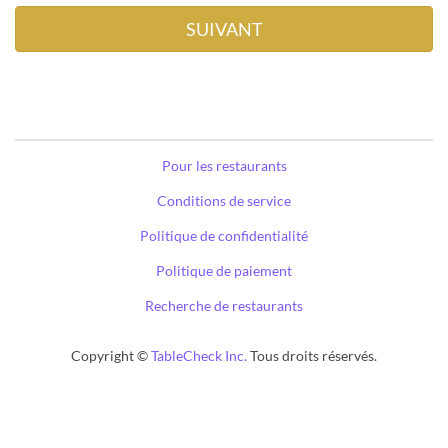
Pour les restaurants
Conditions de service
Politique de confidentialité
Politique de paiement
Recherche de restaurants
Copyright ©
TableCheck Inc.
Tous droits réservés.