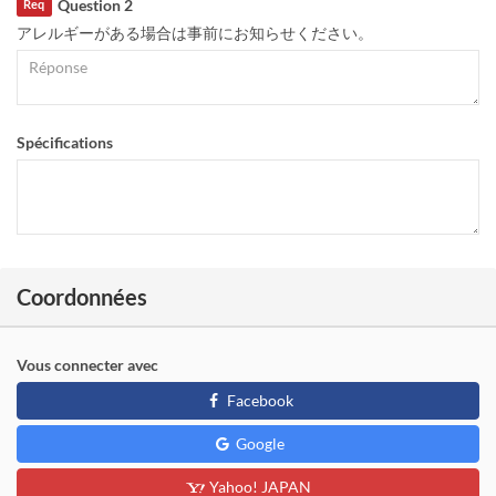
Question 2
Req
アレルギーがある場合は事前にお知らせください。
Spécifications
Coordonnées
Vous connecter avec
Facebook
Google
Yahoo! JAPAN