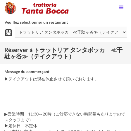
Veuillez sélectionner un restaurant
Réserver à トラットリア タンタボッカ ≪千
駄ヶ谷≫（テイクアウト）
Message du commerçant
▶テイクアウトは現在休止させて頂いております。
▶営業時間 11:30～20時（ご対応できない時間帯もありますので
スタッフまで）
▶定休日 不定休