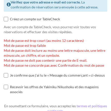
Vérifiez que votre adresse e-mail est correcte.
La
confirmation de réservation sera envoyée à cette adresse.
Créez un compte sur TableCheck
Avec un compte de TableCheck, vous pourrez voir toutes vos
réservations et effectuer des visites répétées.
Mot de passe est trop court (au moins 12 caractères)
Mot de passe est trop faible
Mot de passe doit inclure au moins une lettre majuscule, une lettre
minuscule, un chiffre, et un symbole.
Mot de passe ne doit pas contenir une partie de E-mail.
Mot de passe ne concorde pas avec Confirmation du mot de passe
Je confirme que j'ai lu le « Message du commerçant » ci-dessus
Recevoir les offres de Yakiniku Nikushoku et des magasins
associés
En soumettant ce formulaire, vous acceptez les
termes et politiques
pertinents
.