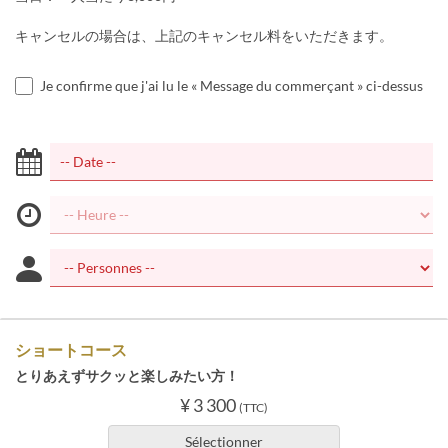
キャンセルの場合は、上記のキャンセル料をいただきます。
Je confirme que j'ai lu le « Message du commerçant » ci-dessus
ショートコース
とりあえずサクッと楽しみたい方！
¥ 3 300
(TTC)
Sélectionner