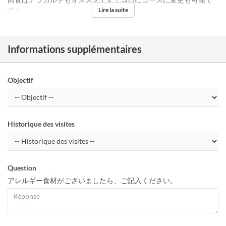
す！
Lire la suite
Informations supplémentaires
Objectif
Historique des visites
Question
アレルギー食材がございましたら、ご記入ください。