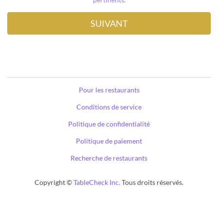
Pour les restaurants
Conditions de service
Politique de confidentialité
Politique de paiement
Recherche de restaurants
Copyright ©
TableCheck Inc.
Tous droits réservés.