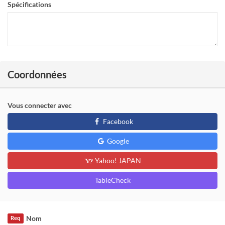
Spécifications
Coordonnées
Vous connecter avec
Facebook
Google
Yahoo! JAPAN
TableCheck
Nom
Req