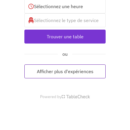
Sélectionnez une heure
Sélectionnez le type de service
Trouver une table
ou
Afficher plus d'expériences
Powered by