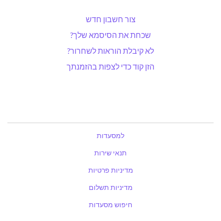
צור חשבון חדש
שכחת את הסיסמא שלך?
לא קיבלת הוראות לשחרור?
הזן קוד כדי לצפות בהזמנתך
למסעדות
תנאי שירות
מדיניות פרטיות
מדיניות תשלום
חיפוש מסעדות