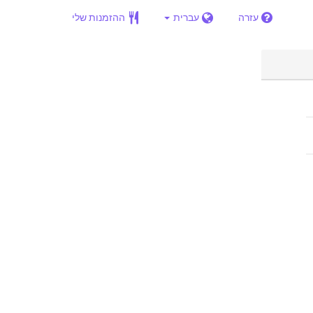
עזרה
עברית
ההזמנות שלי