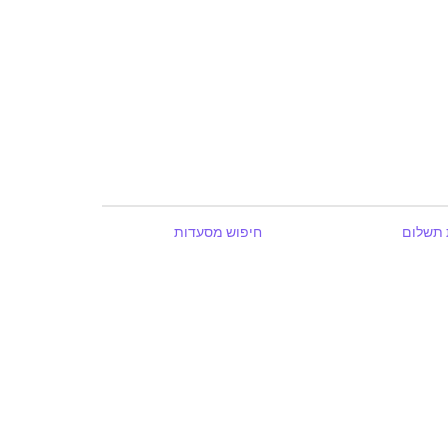
 תשלום
חיפוש מסעדות