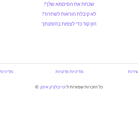
שכחת את הסיסמא שלך?
לא קיבלת הוראות לשחרור?
הזן קוד כדי לצפות בהזמנתך
שירות
מדיניות פרטיות
מדיניות
כל הזכויות שמורות ל-
טייבלצ'ק אינק.
©