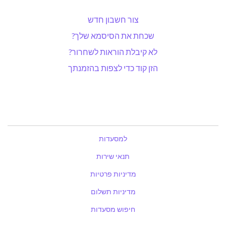
צור חשבון חדש
שכחת את הסיסמא שלך?
לא קיבלת הוראות לשחרור?
הזן קוד כדי לצפות בהזמנתך
למסעדות
תנאי שירות
מדיניות פרטיות
מדיניות תשלום
חיפוש מסעדות