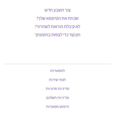
צור חשבון חדש
שכחת את הסיסמא שלך?
לא קיבלת הוראות לשחרור?
הזן קוד כדי לצפות בהזמנתך
למסעדות
תנאי שירות
מדיניות פרטיות
מדיניות תשלום
חיפוש מסעדות