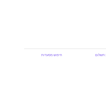
 תשלום
חיפוש מסעדות