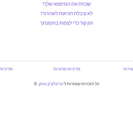
שכחת את הסיסמא שלך?
לא קיבלת הוראות לשחרור?
הזן קוד כדי לצפות בהזמנתך
שירות
מדיניות פרטיות
מדיניות
כל הזכויות שמורות ל-
טייבלצ'ק אינק.
©