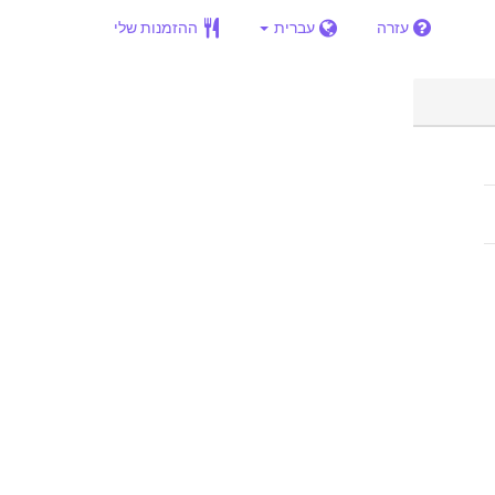
עזרה
עברית
ההזמנות שלי