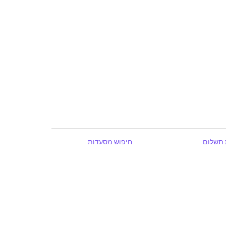
 תשלום
חיפוש מסעדות