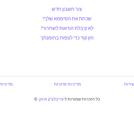
צור חשבון חדש
שכחת את הסיסמא שלך?
לא קיבלת הוראות לשחרור?
הזן קוד כדי לצפות בהזמנתך
שירות
מדיניות פרטיות
מדיניות
כל הזכויות שמורות ל-
טייבלצ'ק אינק.
©