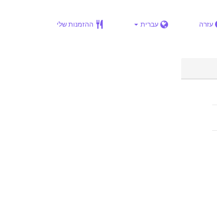
עזרה
עברית
ההזמנות שלי