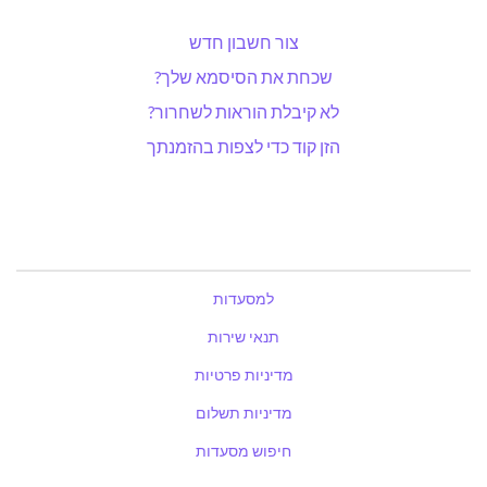
צור חשבון חדש
שכחת את הסיסמא שלך?
לא קיבלת הוראות לשחרור?
הזן קוד כדי לצפות בהזמנתך
למסעדות
תנאי שירות
מדיניות פרטיות
מדיניות תשלום
חיפוש מסעדות