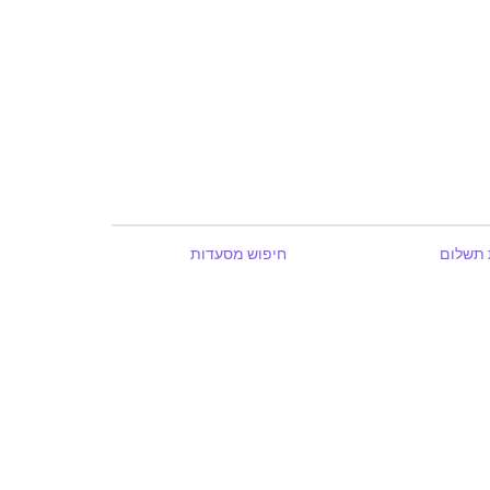
 תשלום
חיפוש מסעדות