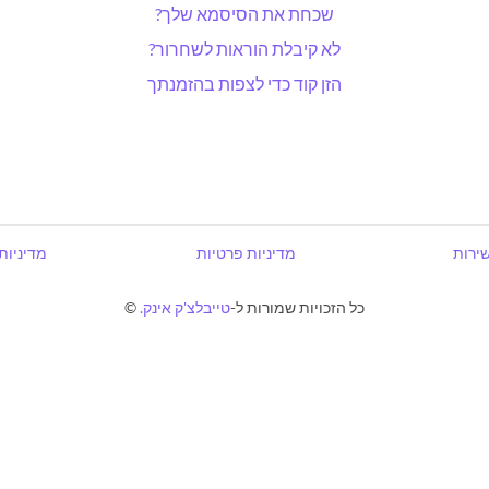
שכחת את הסיסמא שלך?
לא קיבלת הוראות לשחרור?
הזן קוד כדי לצפות בהזמנתך
שירות
מדיניות פרטיות
מדיניות
כל הזכויות שמורות ל-
טייבלצ'ק אינק.
©