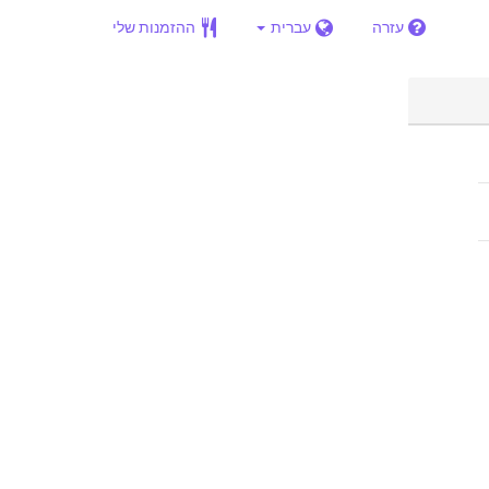
עזרה
עברית
ההזמנות שלי