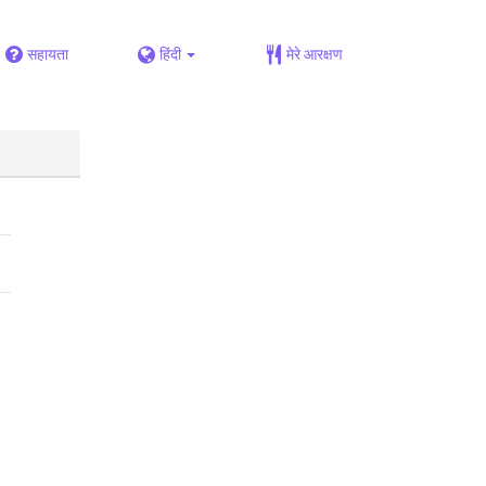
सहायता
हिंदी
मेरे आरक्षण