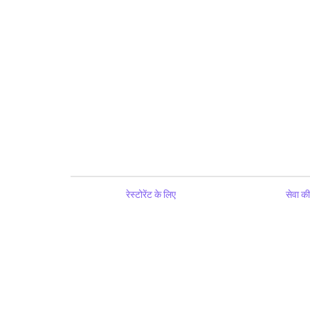
रेस्टोरेंट के लिए
सेवा की 