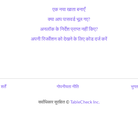
एक नया खाता बनाएँ
क्या आप पासवर्ड भूल गए?
अनलॉक के निर्देश प्राप्त नहीं किए?
अपनी रिजर्वेशन को देखने के लिए कोड दर्ज करें
शर्तें
गोपनीयता नीति
भुगत
सर्वाधिकार सुरक्षित ©
TableCheck Inc.