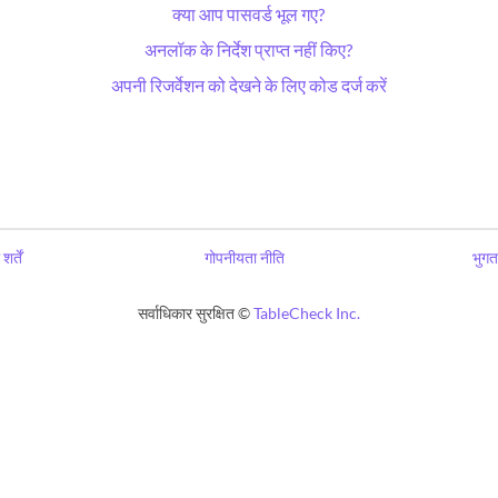
क्या आप पासवर्ड भूल गए?
अनलॉक के निर्देश प्राप्त नहीं किए?
अपनी रिजर्वेशन को देखने के लिए कोड दर्ज करें
शर्तें
गोपनीयता नीति
भुगत
सर्वाधिकार सुरक्षित ©
TableCheck Inc.