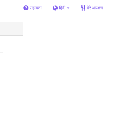
सहायता
हिंदी
मेरे आरक्षण