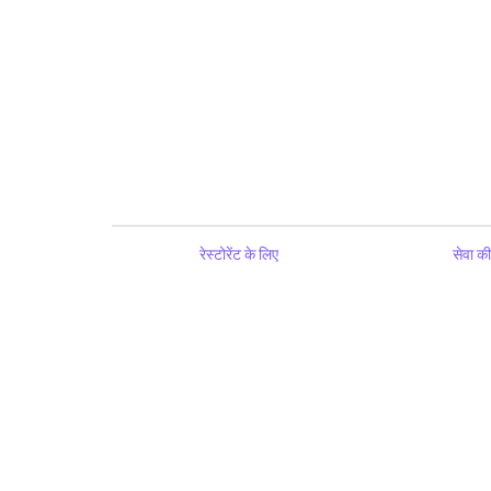
रेस्टोरेंट के लिए
सेवा की 