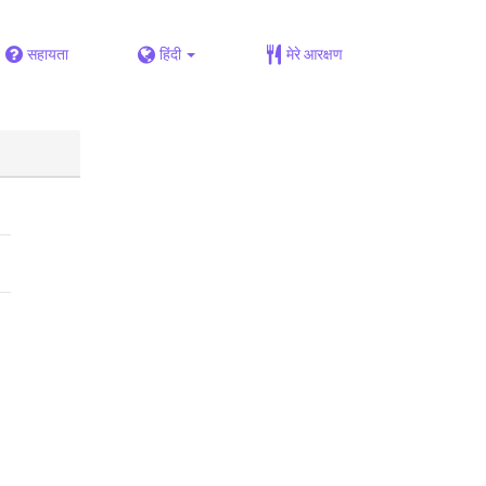
सहायता
हिंदी
मेरे आरक्षण