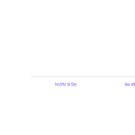
रेस्टोरेंट के लिए
सेवा की 