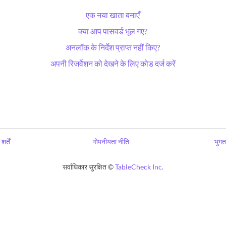
एक नया खाता बनाएँ
क्या आप पासवर्ड भूल गए?
अनलॉक के निर्देश प्राप्त नहीं किए?
अपनी रिजर्वेशन को देखने के लिए कोड दर्ज करें
शर्तें
गोपनीयता नीति
भुगत
सर्वाधिकार सुरक्षित ©
TableCheck Inc.