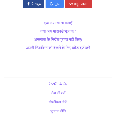
फेसबुक
गूगल
याहू! जापान
एक नया खाता बनाएँ
क्या आप पासवर्ड भूल गए?
अनलॉक के निर्देश प्राप्त नहीं किए?
अपनी रिजर्वेशन को देखने के लिए कोड दर्ज करें
रेस्टोरेंट के लिए
सेवा की शर्तें
गोपनीयता नीति
भुगतान नीति