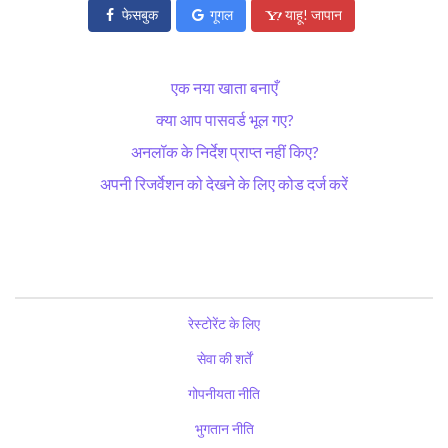
फेसबुक
गूगल
याहू! जापान
एक नया खाता बनाएँ
क्या आप पासवर्ड भूल गए?
अनलॉक के निर्देश प्राप्त नहीं किए?
अपनी रिजर्वेशन को देखने के लिए कोड दर्ज करें
रेस्टोरेंट के लिए
सेवा की शर्तें
गोपनीयता नीति
भुगतान नीति