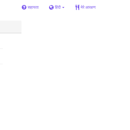
सहायता
हिंदी
मेरे आरक्षण