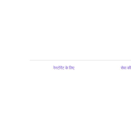
रेस्टोरेंट के लिए
सेवा की 