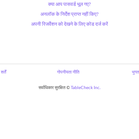
क्या आप पासवर्ड भूल गए?
अनलॉक के निर्देश प्राप्त नहीं किए?
अपनी रिजर्वेशन को देखने के लिए कोड दर्ज करें
शर्तें
गोपनीयता नीति
भुगत
सर्वाधिकार सुरक्षित ©
TableCheck Inc.