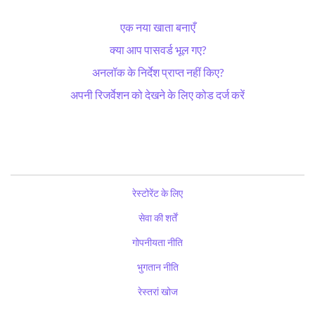
एक नया खाता बनाएँ
क्या आप पासवर्ड भूल गए?
अनलॉक के निर्देश प्राप्त नहीं किए?
अपनी रिजर्वेशन को देखने के लिए कोड दर्ज करें
रेस्टोरेंट के लिए
सेवा की शर्तें
गोपनीयता नीति
भुगतान नीति
रेस्तरां खोज