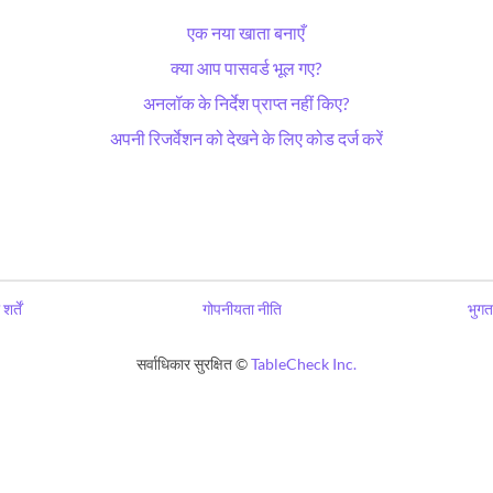
एक नया खाता बनाएँ
क्या आप पासवर्ड भूल गए?
अनलॉक के निर्देश प्राप्त नहीं किए?
अपनी रिजर्वेशन को देखने के लिए कोड दर्ज करें
शर्तें
गोपनीयता नीति
भुगत
सर्वाधिकार सुरक्षित ©
TableCheck Inc.