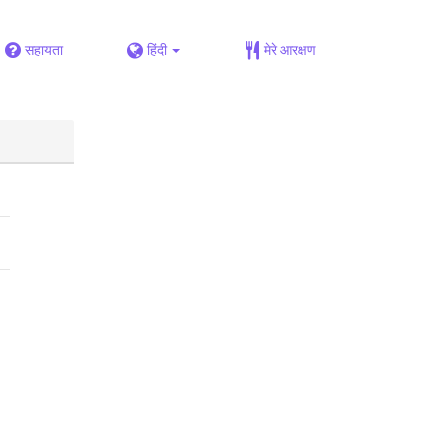
सहायता
हिंदी
मेरे आरक्षण