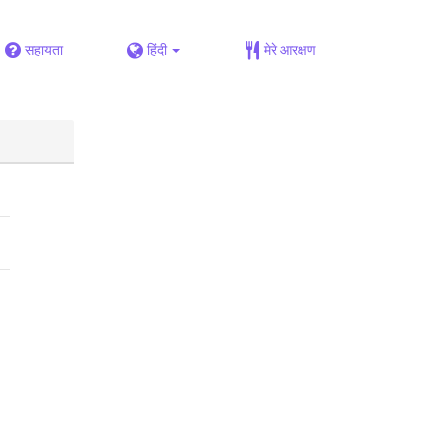
सहायता
हिंदी
मेरे आरक्षण