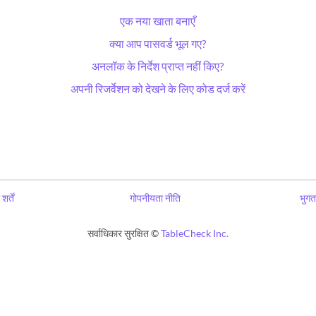
एक नया खाता बनाएँ
क्या आप पासवर्ड भूल गए?
अनलॉक के निर्देश प्राप्त नहीं किए?
अपनी रिजर्वेशन को देखने के लिए कोड दर्ज करें
शर्तें
गोपनीयता नीति
भुगत
सर्वाधिकार सुरक्षित ©
TableCheck Inc.