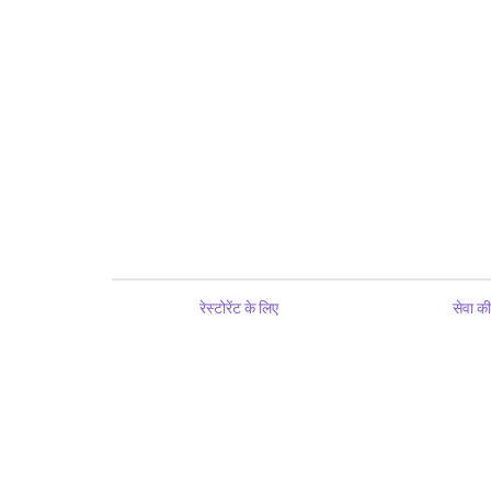
रेस्टोरेंट के लिए
सेवा की 