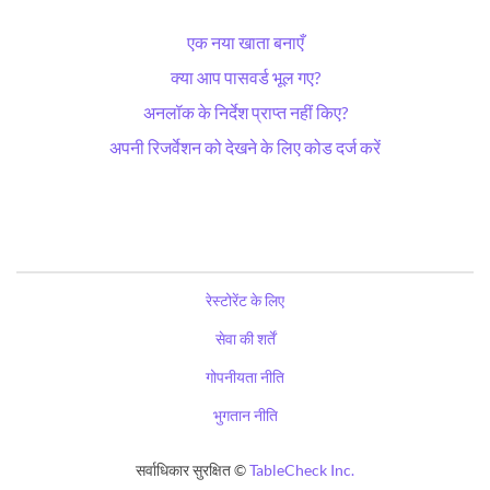
एक नया खाता बनाएँ
क्या आप पासवर्ड भूल गए?
अनलॉक के निर्देश प्राप्त नहीं किए?
अपनी रिजर्वेशन को देखने के लिए कोड दर्ज करें
रेस्टोरेंट के लिए
सेवा की शर्तें
गोपनीयता नीति
भुगतान नीति
सर्वाधिकार सुरक्षित ©
TableCheck Inc.