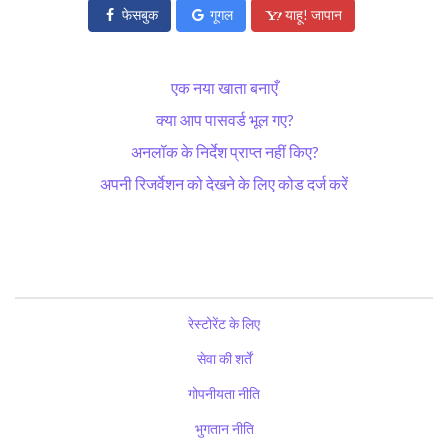
फेसबुक
गूगल
याहू! जापान
एक नया खाता बनाएँ
क्या आप पासवर्ड भूल गए?
अनलॉक के निर्देश प्राप्त नहीं किए?
अपनी रिजर्वेशन को देखने के लिए कोड दर्ज करें
रेस्टोरेंट के लिए
सेवा की शर्तें
गोपनीयता नीति
भुगतान नीति