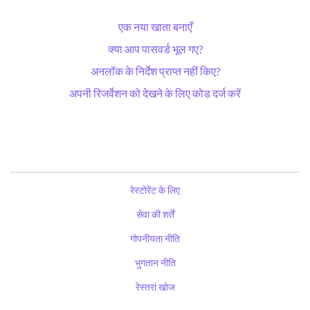
एक नया खाता बनाएँ
क्या आप पासवर्ड भूल गए?
अनलॉक के निर्देश प्राप्त नहीं किए?
अपनी रिजर्वेशन को देखने के लिए कोड दर्ज करें
रेस्टोरेंट के लिए
सेवा की शर्तें
गोपनीयता नीति
भुगतान नीति
रेस्तरां खोज