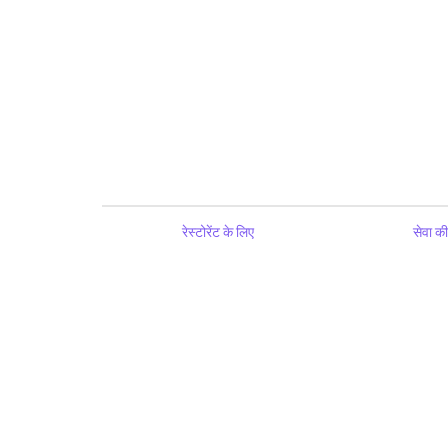
रेस्टोरेंट के लिए
सेवा की 