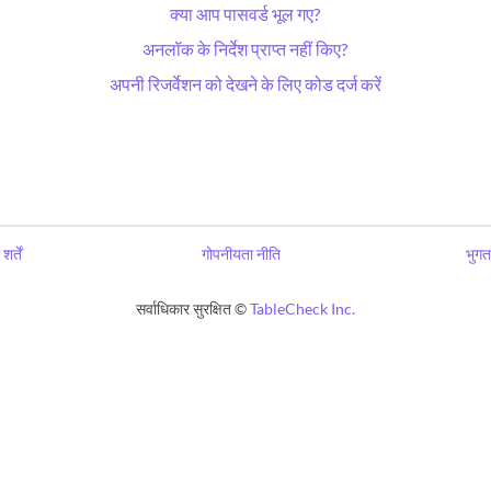
क्या आप पासवर्ड भूल गए?
अनलॉक के निर्देश प्राप्त नहीं किए?
अपनी रिजर्वेशन को देखने के लिए कोड दर्ज करें
शर्तें
गोपनीयता नीति
भुगत
सर्वाधिकार सुरक्षित ©
TableCheck Inc.