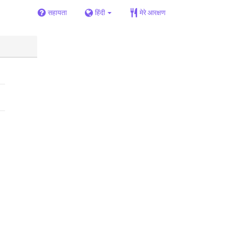
सहायता
हिंदी
मेरे आरक्षण