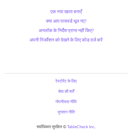
एक नया खाता बनाएँ
क्या आप पासवर्ड भूल गए?
अनलॉक के निर्देश प्राप्त नहीं किए?
अपनी रिजर्वेशन को देखने के लिए कोड दर्ज करें
रेस्टोरेंट के लिए
सेवा की शर्तें
गोपनीयता नीति
भुगतान नीति
सर्वाधिकार सुरक्षित ©
TableCheck Inc.