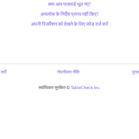
क्या आप पासवर्ड भूल गए?
अनलॉक के निर्देश प्राप्त नहीं किए?
अपनी रिजर्वेशन को देखने के लिए कोड दर्ज करें
शर्तें
गोपनीयता नीति
भुगत
सर्वाधिकार सुरक्षित ©
TableCheck Inc.