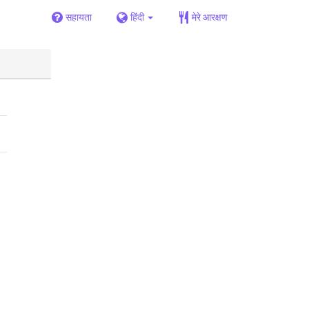
सहायता
हिंदी
मेरे आरक्षण