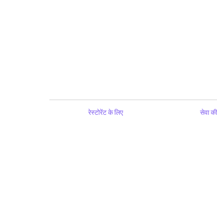
रेस्टोरेंट के लिए
सेवा की 