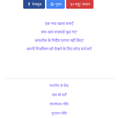
फेसबुक
गूगल
याहू! जापान
एक नया खाता बनाएँ
क्या आप पासवर्ड भूल गए?
अनलॉक के निर्देश प्राप्त नहीं किए?
अपनी रिजर्वेशन को देखने के लिए कोड दर्ज करें
रेस्टोरेंट के लिए
सेवा की शर्तें
गोपनीयता नीति
भुगतान नीति