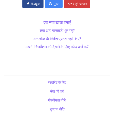
फेसबुक
गूगल
याहू! जापान
एक नया खाता बनाएँ
क्या आप पासवर्ड भूल गए?
अनलॉक के निर्देश प्राप्त नहीं किए?
अपनी रिजर्वेशन को देखने के लिए कोड दर्ज करें
रेस्टोरेंट के लिए
सेवा की शर्तें
गोपनीयता नीति
भुगतान नीति