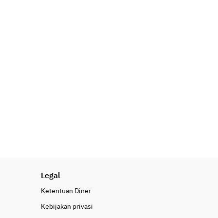
Legal
Ketentuan Diner
Kebijakan privasi