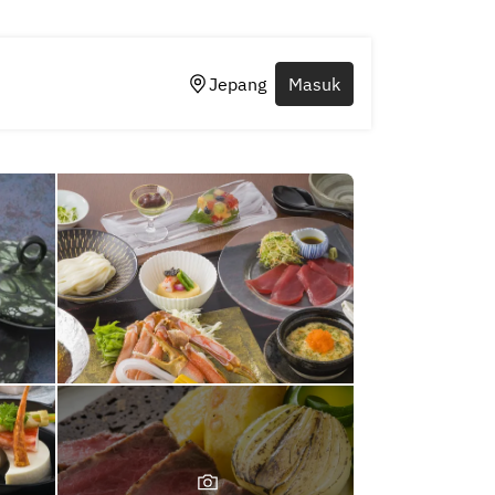
Jepang
Masuk