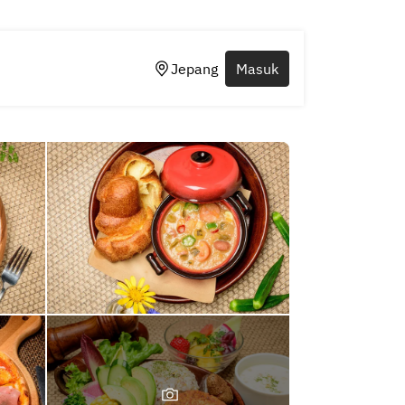
Jepang
Masuk