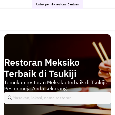
Untuk pemilik restoran
Bantuan
Restoran Meksiko
Terbaik di Tsukiji
Temukan restoran Meksiko terbaik di Tsukiji.
Pesan meja Anda sekarang.