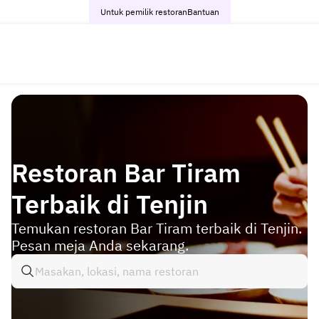
Untuk pemilik restoran
Bantuan
Restoran Bar Tiram
Terbaik di Tenjin
Temukan restoran Bar Tiram terbaik di Tenjin.
Pesan meja Anda sekarang.