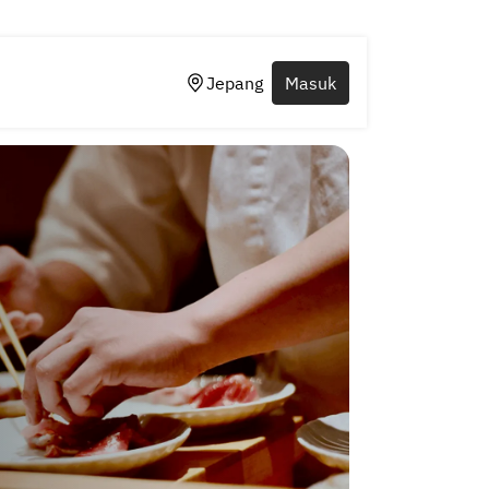
Jepang
Masuk