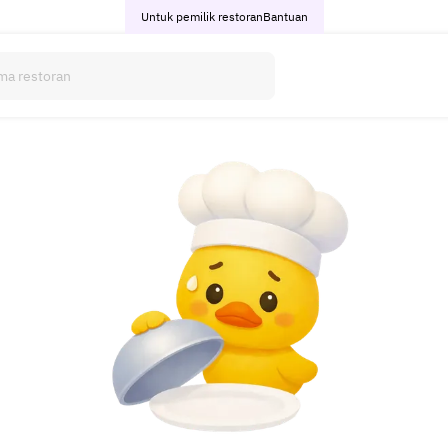
Untuk pemilik restoran
Bantuan