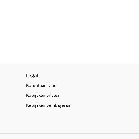
Legal
Ketentuan Diner
Kebijakan privasi
Kebijakan pembayaran