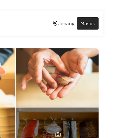
Jepang
Masuk