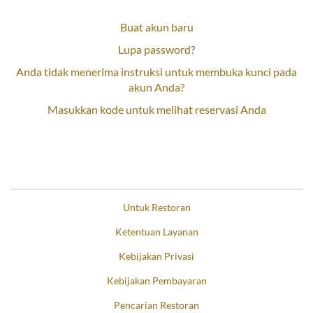
Buat akun baru
Lupa password?
Anda tidak menerima instruksi untuk membuka kunci pada
akun Anda?
Masukkan kode untuk melihat reservasi Anda
Untuk Restoran
Ketentuan Layanan
Kebijakan Privasi
Kebijakan Pembayaran
Pencarian Restoran