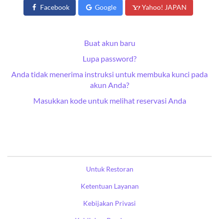
Facebook
Google
Yahoo! JAPAN
Buat akun baru
Lupa password?
Anda tidak menerima instruksi untuk membuka kunci pada
akun Anda?
Masukkan kode untuk melihat reservasi Anda
Untuk Restoran
Ketentuan Layanan
Kebijakan Privasi