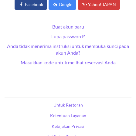
Facebook
Google
Yahoo! JAPAN
Buat akun baru
Lupa password?
Anda tidak menerima instruksi untuk membuka kunci pada
akun Anda?
Masukkan kode untuk melihat reservasi Anda
Untuk Restoran
Ketentuan Layanan
Kebijakan Privasi