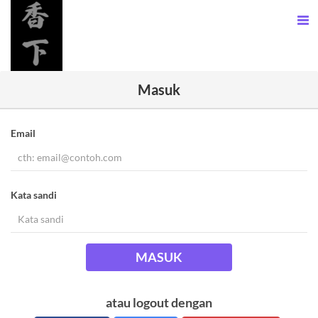
Masuk
Email
Kata sandi
MASUK
atau logout dengan