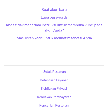
Buat akun baru
Lupa password?
Anda tidak menerima instruksi untuk membuka kunci pada
akun Anda?
Masukkan kode untuk melihat reservasi Anda
Untuk Restoran
Ketentuan Layanan
Kebijakan Privasi
Kebijakan Pembayaran
Pencarian Restoran