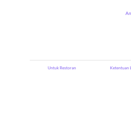
An
Untuk Restoran
Ketentuan 