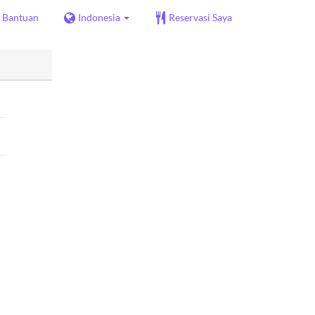
Bantuan
Indonesia
Reservasi Saya