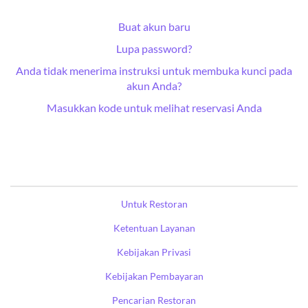
Buat akun baru
Lupa password?
Anda tidak menerima instruksi untuk membuka kunci pada
akun Anda?
Masukkan kode untuk melihat reservasi Anda
Untuk Restoran
Ketentuan Layanan
Kebijakan Privasi
Kebijakan Pembayaran
Pencarian Restoran