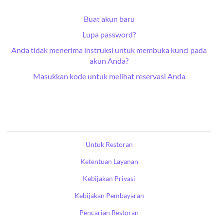
Buat akun baru
Lupa password?
Anda tidak menerima instruksi untuk membuka kunci pada
akun Anda?
Masukkan kode untuk melihat reservasi Anda
Untuk Restoran
Ketentuan Layanan
Kebijakan Privasi
Kebijakan Pembayaran
Pencarian Restoran