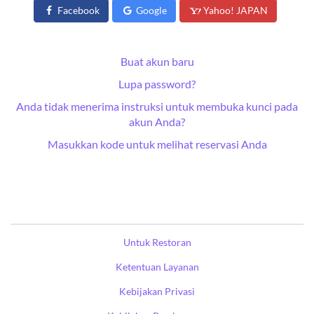
Facebook
Google
Yahoo! JAPAN
Buat akun baru
Lupa password?
Anda tidak menerima instruksi untuk membuka kunci pada
akun Anda?
Masukkan kode untuk melihat reservasi Anda
Untuk Restoran
Ketentuan Layanan
Kebijakan Privasi