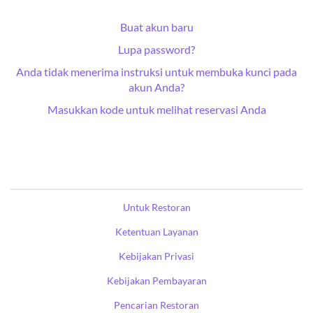
Buat akun baru
Lupa password?
Anda tidak menerima instruksi untuk membuka kunci pada
akun Anda?
Masukkan kode untuk melihat reservasi Anda
Untuk Restoran
Ketentuan Layanan
Kebijakan Privasi
Kebijakan Pembayaran
Pencarian Restoran