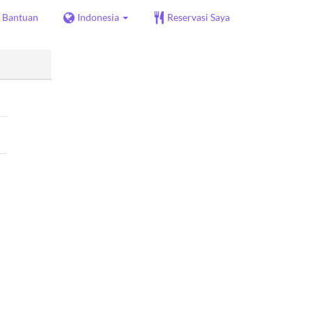
Bantuan
Indonesia
Reservasi Saya