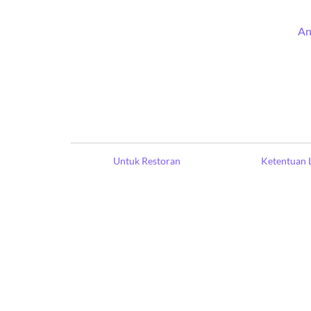
An
Untuk Restoran
Ketentuan 